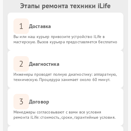
Этапы ремонта техники iLife
1
Доставка
Вы или наш курьер привозите устройство iLife в
мастерскую. Вызов курьера предоставляется бесплатно
2
Диагностика
Инженеры проводят полную диагностику: аппаратную,
техническую. Процедура занимает около 60 минут.
3
Договор
Менеджеры согласовывают с вами все условия
ремонта iLife: стоимость, сроки, гарантийные условия.