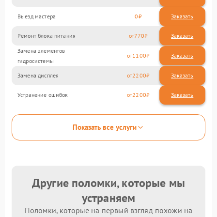
Выезд мастера
0
Заказать
Ремонт блока питания
770
Замена элементов
1100
гидросистемы
Замена дисплея
2200
Устранение ошибок
2200
Показать все услуги
Другие поломки, которые мы
устраняем
Поломки, которые на первый взгляд похожи на