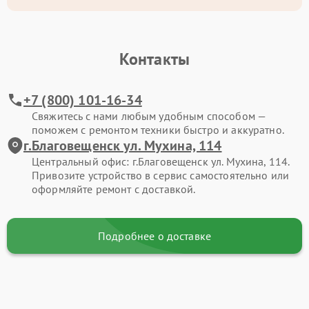
Контакты
+7 (800) 101-16-34
Свяжитесь с нами любым удобным способом —
поможем с ремонтом техники быстро и аккуратно.
г.Благовещенск ул. Мухина, 114
Центральный офис: г.Благовещенск ул. Мухина, 114.
Привозите устройство в сервис самостоятельно или
оформляйте ремонт с доставкой.
Подробнее о доставке