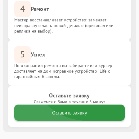
4
Ремонт
Мастер восстанавливает устройство: заменяет
неисправную часть новой деталью (оригинал или
реплика на выбор).
5
Успех
По окончании ремонта вы забираете или курьер
доставляет на дом исправное устройство iLife с
гарантийным бланком.
Оставьте заявку
Свяжемся с Вами в течение 5 минут
Оставить заявку