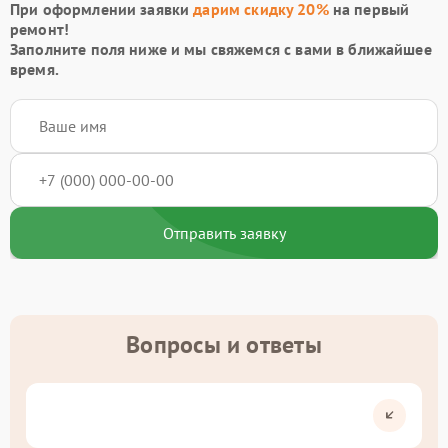
При оформлении заявки
дарим скидку 20%
на первый
ремонт!
Заполните поля ниже и мы свяжемся с вами в ближайшее
время.
Отправить заявку
Вопросы и ответы