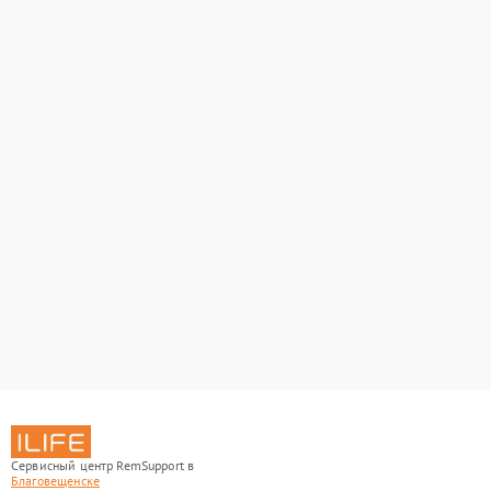
Сервисный центр RemSupport в
Благовещенске